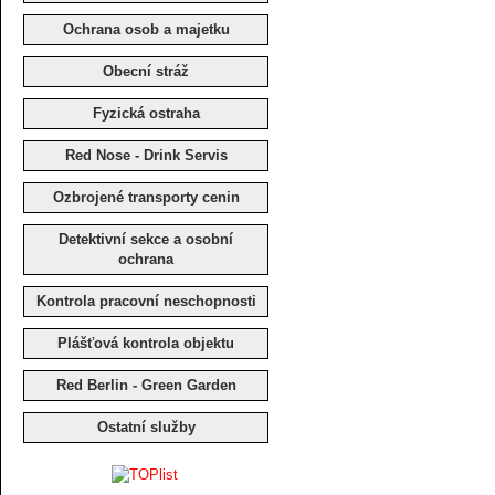
Ochrana osob a majetku
Obecní stráž
Fyzická ostraha
Red Nose - Drink Servis
Ozbrojené transporty cenin
Detektivní sekce a osobní
ochrana
Kontrola pracovní neschopnosti
Plášťová kontrola objektu
Red Berlin - Green Garden
Ostatní služby