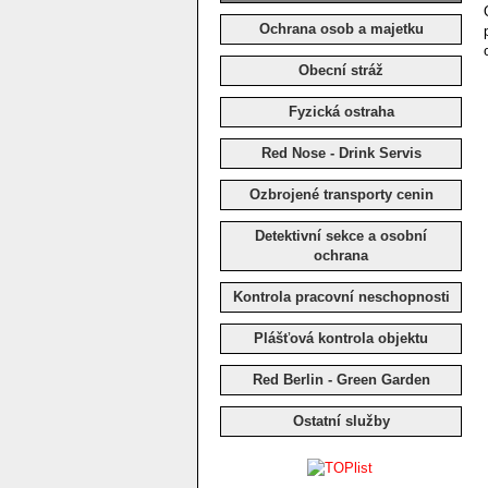
Ochrana osob a majetku
Obecní stráž
Fyzická ostraha
Red Nose - Drink Servis
Ozbrojené transporty cenin
Detektivní sekce a osobní
ochrana
Kontrola pracovní neschopnosti
Plášťová kontrola objektu
Red Berlin - Green Garden
Ostatní služby